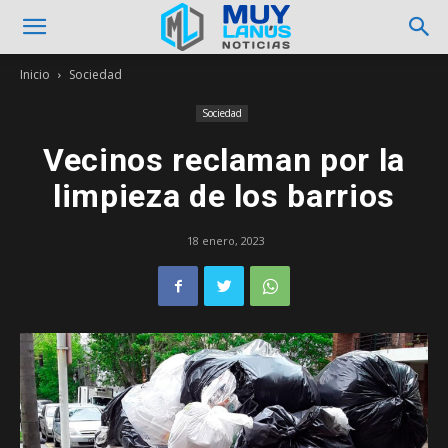
Inicio
Sociedad
Sociedad
Vecinos reclaman por la
limpieza de los barrios
18 enero, 2023