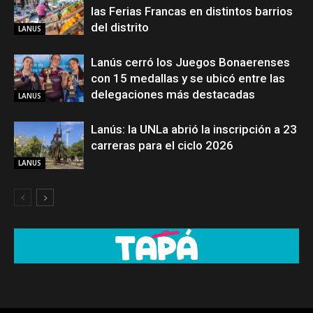
las Ferias Francas en distintos barrios
del distrito
LANUS
Lanús cerró los Juegos Bonaerenses
con 15 medallas y se ubicó entre las
delegaciones más destacadas
LANUS
Lanús: la UNLa abrió la inscripción a 23
carreras para el ciclo 2026
LANUS