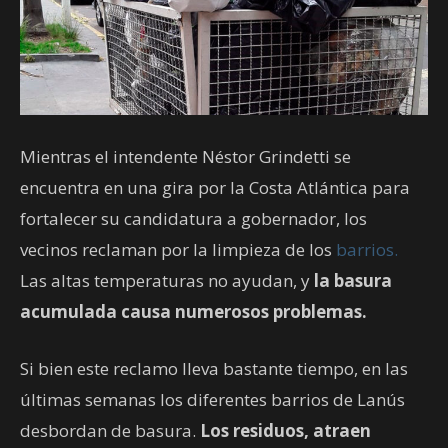
Mientras el intendente Néstor Grindetti se
encuentra en una gira por la Costa Atlántica para
fortalecer su candidatura a gobernador, los
vecinos reclaman por la limpieza de los
barrios.
Las altas temperaturas no ayudan, y
la basura
acumulada causa numerosos problemas.
Si bien este reclamo lleva bastante tiempo, en las
últimas semanas los diferentes barrios de Lanús
desbordan de basura.
Los residuos, atraen