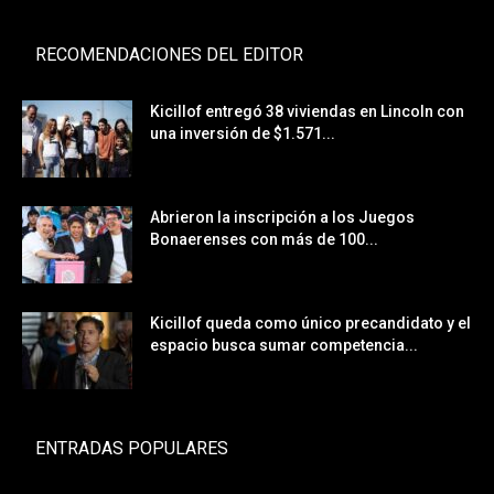
RECOMENDACIONES DEL EDITOR
Kicillof entregó 38 viviendas en Lincoln con
una inversión de $1.571...
Abrieron la inscripción a los Juegos
Bonaerenses con más de 100...
Kicillof queda como único precandidato y el
espacio busca sumar competencia...
ENTRADAS POPULARES