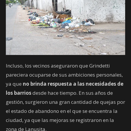
Incluso, los vecinos aseguraron que Grindetti
pareciera ocuparse de sus ambiciones personales,
ya que
no brinda respuesta a las necesidades de
los barrios
desde hace tiempo. En sus años de
gestión, surgieron una gran cantidad de quejas por
el estado de abandono en el que se encuentra la
ciudad, ya que las mejoras se registraron en la
zona de Lanusita.