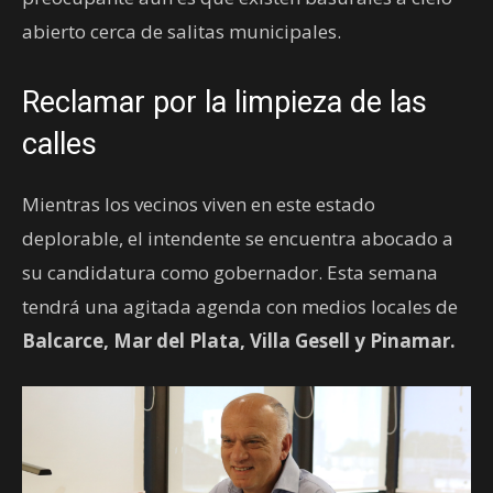
abierto cerca de salitas municipales.
Reclamar por la limpieza de las
calles
Mientras los vecinos viven en este estado
deplorable, el intendente se encuentra abocado a
su candidatura como gobernador. Esta semana
tendrá una agitada agenda con medios locales de
Balcarce, Mar del Plata, Villa Gesell y Pinamar.