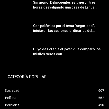
Sin apuro: Delincuentes estuvieron tres
horas desvalijando una casa de Lanús...
Con polémica por el tema “seguridad”,
iniciaron las sesiones ordinarias del...
Huyó de Ucrania el joven que comparó los
misiles rusos con...
CATEGORÍA POPULAR
Sociedad
607
Política
562
Policiales
498