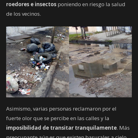
roedores e insectos
poniendo en riesgo la salud
de los vecinos.
Asimismo, varias personas reclamaron por el
fuerte olor que se percibe en las calles y la
imposibilidad de transitar tranquilamente
. Más
preocupante aún es que existen basurales a cielo