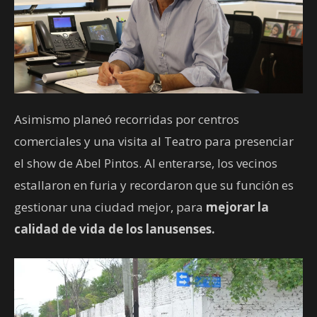
Asimismo planeó recorridas por centros
comerciales y una visita al Teatro para presenciar
el show de Abel Pintos. Al enterarse, los vecinos
estallaron en furia y recordaron que su función es
gestionar una ciudad mejor, para
mejorar la
calidad de vida de los lanusenses.