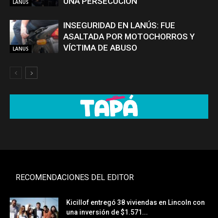
UNA PERSECUCIÓN
LANUS
INSEGURIDAD EN LANÚS: FUE
ASALTADA POR MOTOCHORROS Y
VÍCTIMA DE ABUSO
LANUS
RECOMENDACIONES DEL EDITOR
Kicillof entregó 38 viviendas en Lincoln con
una inversión de $1.571...