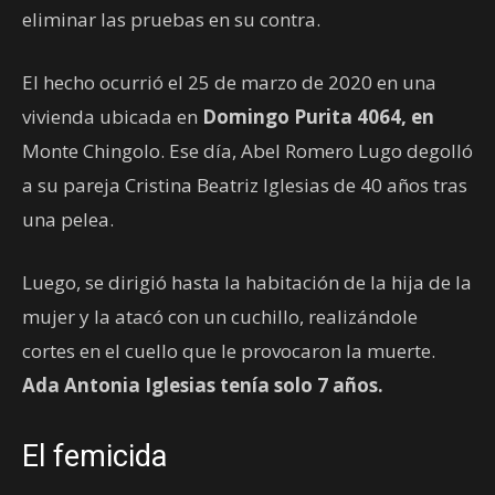
eliminar las pruebas en su contra.
El hecho ocurrió el 25 de marzo de 2020 en una
vivienda ubicada en
Domingo Purita 4064, en
Monte Chingolo. Ese día, Abel Romero Lugo degolló
a su pareja Cristina Beatriz Iglesias de 40 años tras
una pelea.
Luego, se dirigió hasta la habitación de la hija de la
mujer y la atacó con un cuchillo, realizándole
cortes en el cuello que le provocaron la muerte.
Ada Antonia Iglesias tenía solo 7 años.
El femicida