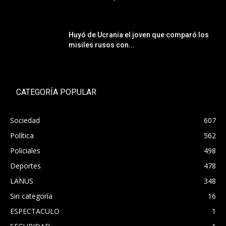
Huyó de Ucrania el joven que comparó los
misiles rusos con...
CATEGORÍA POPULAR
Sociedad
607
Política
562
Policiales
498
Deportes
478
LANUS
348
Sin categoría
16
ESPECTACULO
1