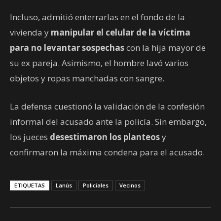
Incluso, admitió enterrarlas en el fondo de la
vivienda y
manipular el celular de la víctima
para no levantar sospechas
con la hija mayor de
su ex pareja. Asimismo, el hombre lavó varios
objetos y ropas manchadas con sangre.
La defensa cuestionó la validación de la confesión
informal del acusado ante la policía. Sin embargo,
los jueces
desestimaron los planteos
y
confirmaron la máxima condena para el acusado.
ETIQUETAS
Lanús
Policiales
Vecinos