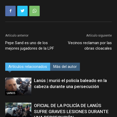
Artículo anterior
Artículo siguiente
Pepe Sand es uno de los
Vecinos reclaman por las
mejores jugadores de la LPF
obras cloacales
Artículos relacionados
Más del autor
Lanús | murió el policía baleado en la
cabeza durante una persecución
LANUS
OFICIAL DE LA POLICÍA DE LANÚS
SUFRE GRAVES LESIONES DURANTE