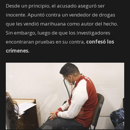
Desde un principio, el acusado aseguró ser
inocente. Apuntó contra un vendedor de drogas
que les vendió marihuana como autor del hecho.
Sin embargo, luego de que los investigadores
encontraran pruebas en su contra,
confesó los
crímenes.