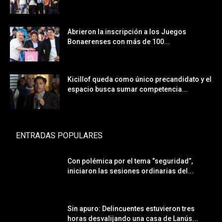
Abrieron la inscripción a los Juegos
Bonaerenses con más de 100...
Kicillof queda como único precandidato y el
espacio busca sumar competencia...
ENTRADAS POPULARES
Con polémica por el tema “seguridad”,
iniciaron las sesiones ordinarias del...
Sin apuro: Delincuentes estuvieron tres
horas desvalijando una casa de Lanús...