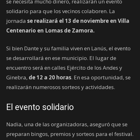
se necesita mucho dinero, realizarán un evento
solidario para que los vecinos colaboren. La
jornada
se realizará el 13 de noviembre en Villa
Centenario en Lomas de Zamora.
Si bien Dante y su familia viven en Lanús, el evento
se desarrollará en ese municipio. El lugar de
encuentro será en calles Ejército de los Andes y
Ginebra,
de 12 a 20 horas
. En esa oportunidad, se
realizarán numerosos sorteos y actividades.
El evento solidario
Nadia, una de las organizadoras, aseguró que se
preparan bingos, premios y sorteos para el festival.