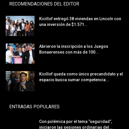
RECOMENDACIONES DEL EDITOR
Kicillof entregó 38 viviendas en Lincoln con
una inversión de $1.571...
Abrieron la inscripción a los Juegos
Bonaerenses con más de 100...
Kicillof queda como único precandidato y el
espacio busca sumar competencia...
ENTRADAS POPULARES
Con polémica por el tema “seguridad”,
iniciaron las sesiones ordinarias del...