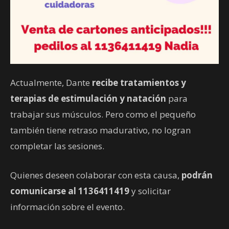
Actualmente, Dante
recibe tratamientos y
terapias de estimulación y natación
para
trabajar sus músculos. Pero como el pequeño
también tiene retraso madurativo, no logran
completar las sesiones.
Quienes deseen colaborar con esta causa,
podrán
comunicarse al 1136411419
y solicitar
información sobre el evento.