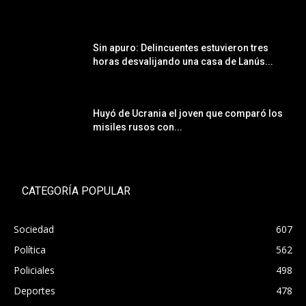
Sin apuro: Delincuentes estuvieron tres
horas desvalijando una casa de Lanús...
Huyó de Ucrania el joven que comparó los
misiles rusos con...
CATEGORÍA POPULAR
Sociedad
607
Política
562
Policiales
498
Deportes
478