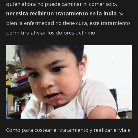
quien ahora no puede caminar ni comer solo,
necesita recibir un tratamiento en la India
. Si
bien la enfermedad no tiene cura, este tratamiento
permitirá aliviar los dolores del niño.
Como para costear el tratamiento y realizar el viaje