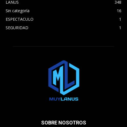
LANUS
348
Sin categoría
16
ESPECTACULO
1
SEGURIDAD
1
SOBRE NOSOTROS