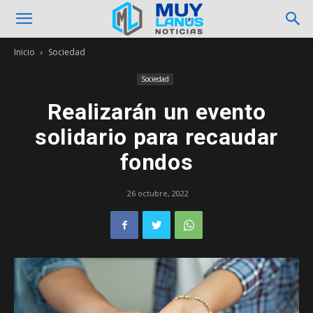
Inicio
Sociedad
Sociedad
Realizarán un evento
solidario para recaudar
fondos
26 octubre, 2022