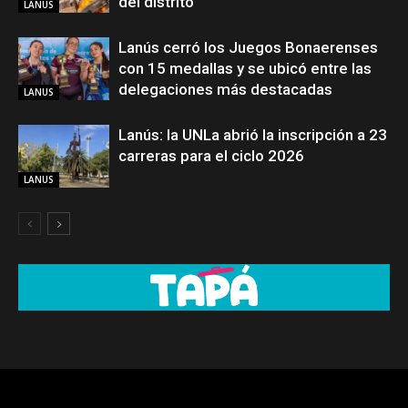
del distrito
LANUS
Lanús cerró los Juegos Bonaerenses
con 15 medallas y se ubicó entre las
delegaciones más destacadas
LANUS
Lanús: la UNLa abrió la inscripción a 23
carreras para el ciclo 2026
LANUS