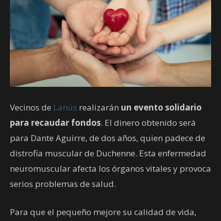
Vecinos de
Lanús
realizarán
un evento solidario
para recaudar fondos
. El dinero obtenido será
para Dante Aguirre, de dos años, quien padece de
distrofia muscular de Duchenne. Esta enfermedad
neuromuscular afecta los órganos vitales y provoca
serios problemas de salud.
Para que el pequeño mejore su calidad de vida,