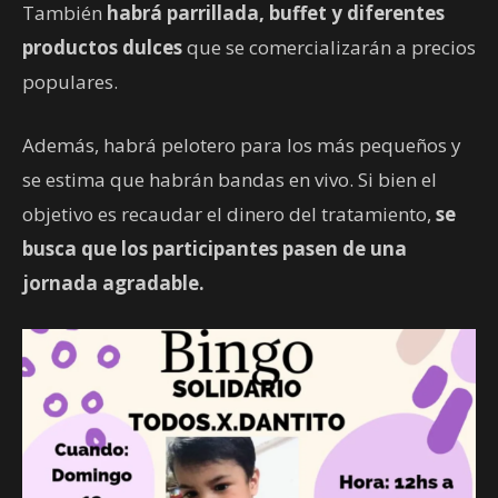
También
habrá parrillada, buffet y diferentes
productos dulces
que se comercializarán a precios
populares.
Además, habrá pelotero para los más pequeños y
se estima que habrán bandas en vivo. Si bien el
objetivo es recaudar el dinero del tratamiento,
se
busca que los participantes pasen de una
jornada agradable.