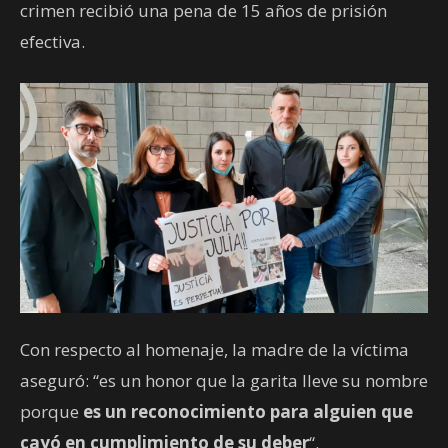
crimen recibió una pena de 15 años de prisión
efectiva.
Con respecto al homenaje, la madre de la víctima
aseguró: “es un honor que la garita lleve su nombre
porque
es un reconocimiento para alguien que
cayó en cumplimiento de su deber
“.