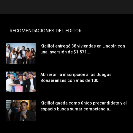
RECOMENDACIONES DEL EDITOR
Kicillof entregó 38 viviendas en Lincoln con
una inversión de $1.571...
Abrieron la inscripción a los Juegos
Bonaerenses con más de 100...
Kicillof queda como único precandidato y el
espacio busca sumar competencia...