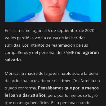
En ese mismo lugar, el 5 de septiembre de 2020,
Valles perdió la vida a causa de las heridas
sufridas. Los intentos de reanimación de sus
compañeros y del personal del SAME
no lograron
salvarla.
Mónica, la madre de la joven, habló sobre la pena
del principal acusado por el crimen: “mi familia no
quedó conforme.
Pensábamos que por lo menos
le iban a dar 20 años
, pero por lo menos se logró
que no tenga beneficios. Esta persona cuando