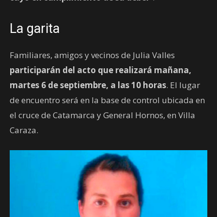
La garita
Familiares, amigos y vecinos de Julia Valles
participarán del acto que realizará mañana,
martes 6 de septiembre, a las 10 horas
. El lugar
de encuentro será en la base de control ubicada en
el cruce de Catamarca y General Hornos, en Villa
Caraza.