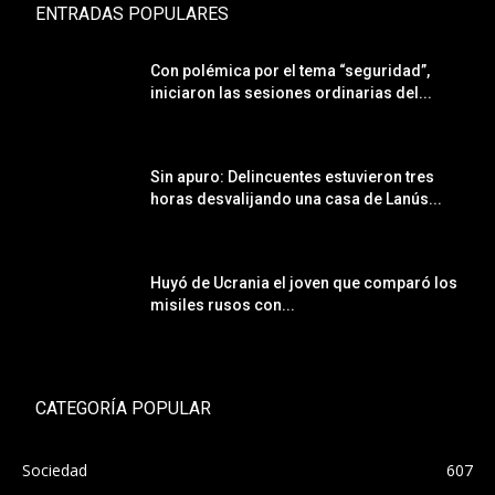
ENTRADAS POPULARES
Con polémica por el tema “seguridad”,
iniciaron las sesiones ordinarias del...
Sin apuro: Delincuentes estuvieron tres
horas desvalijando una casa de Lanús...
Huyó de Ucrania el joven que comparó los
misiles rusos con...
CATEGORÍA POPULAR
Sociedad
607