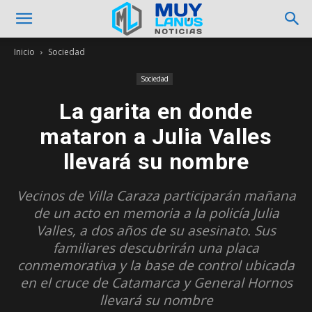
Inicio
Sociedad
Sociedad
La garita en donde
mataron a Julia Valles
llevará su nombre
Vecinos de Villa Caraza participarán mañana
de un acto en memoria a la policía Julia
Valles, a dos años de su asesinato. Sus
familiares descubrirán una placa
conmemorativa y la base de control ubicada
en el cruce de Catamarca y General Hornos
llevará su nombre