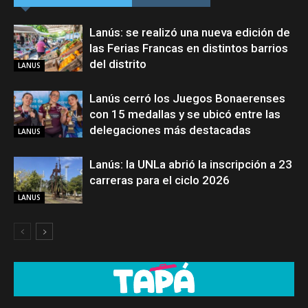
Lanús: se realizó una nueva edición de
las Ferias Francas en distintos barrios
del distrito
LANUS
Lanús cerró los Juegos Bonaerenses
con 15 medallas y se ubicó entre las
delegaciones más destacadas
LANUS
Lanús: la UNLa abrió la inscripción a 23
carreras para el ciclo 2026
LANUS