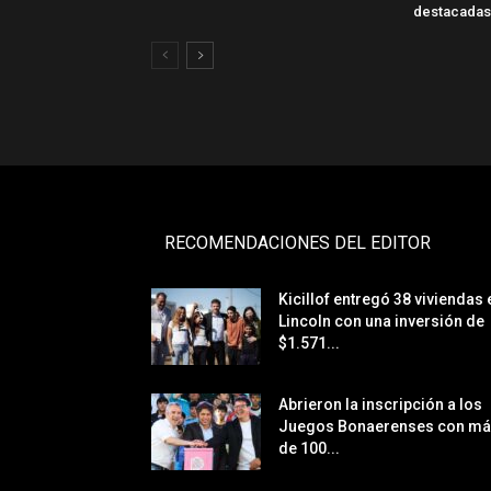
destacadas
RECOMENDACIONES DEL EDITOR
Kicillof entregó 38 viviendas 
Lincoln con una inversión de
$1.571...
Abrieron la inscripción a los
Juegos Bonaerenses con m
de 100...