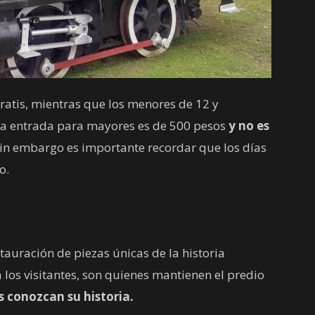
ratis, mientras que los menores de 12 y
La entrada para mayores es de 500 pesos
y no es
in embargo es importante recordar que los días
o.
stauración de piezas únicas de la historia
 a los visitantes, son quienes mantienen el predio
 conozcan su historia.