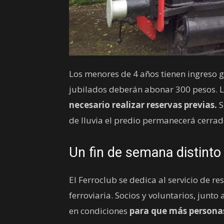
Los menores de 4 años tienen ingreso g
jubilados deberán abonar 300 pesos. 
necesario realizar reservas previas.
S
de lluvia el predio permanecerá cerrad
Un fin de semana distinto
El Ferroclub se dedica al servicio de re
ferroviaria. Socios y voluntarios, junto
en condiciones
para que más personas