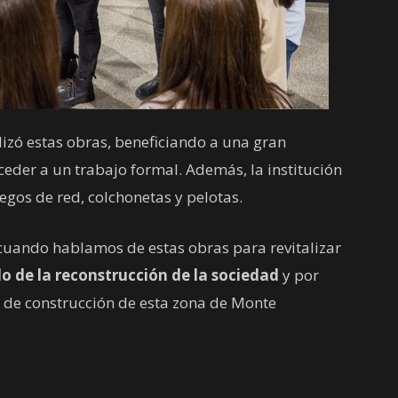
lizó estas obras, beneficiando a una gran
eder a un trabajo formal. Además, la institución
uegos de red, colchonetas y pelotas.
 “cuando hablamos de estas obras para revitalizar
 de la reconstrucción de la sociedad
y por
 de construcción de esta zona de Monte