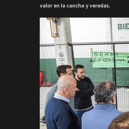
valor en la cancha y veredas.