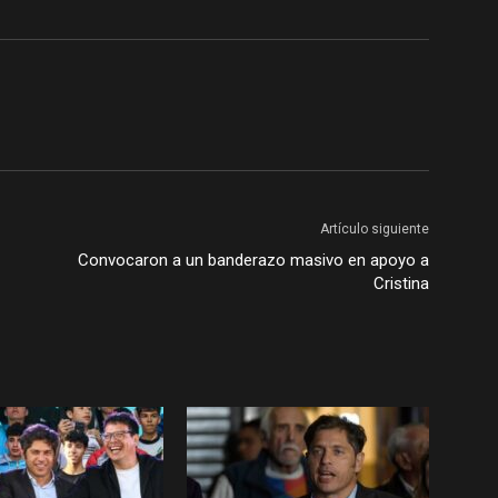
Artículo siguiente
Convocaron a un banderazo masivo en apoyo a
Cristina