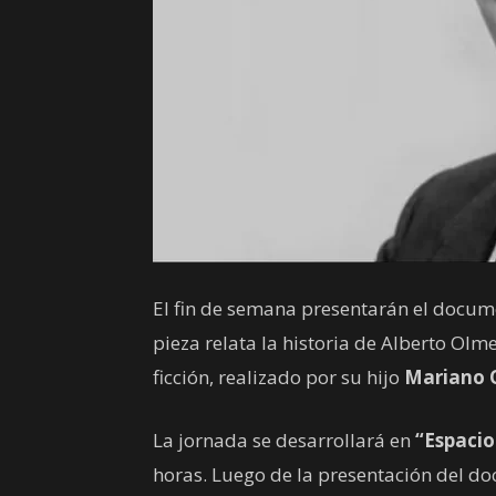
El fin de semana presentarán el docum
pieza relata la historia de Alberto Ol
ficción, realizado por su hijo
Mariano 
La jornada se desarrollará en
“Espacio
horas. Luego de la presentación del do