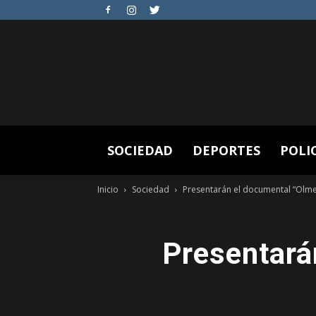
SOCIEDAD
DEPORTES
POLI
Inicio
Sociedad
Presentarán el documental “Olmedo
Presentará