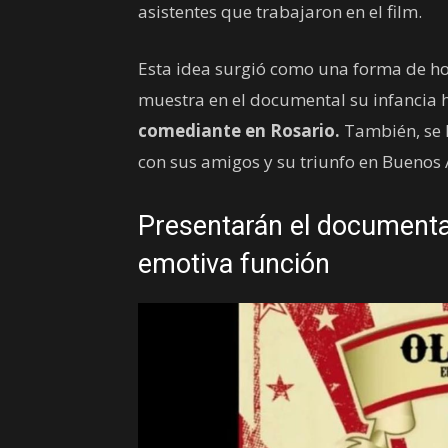
asistentes que trabajaron en el film.
Esta idea surgió como una forma de ho
muestra en el documental su infancia
comediante en Rosario.
También, se 
con sus amigos y su triunfo en Buenos 
Presentarán el documenta
emotiva función