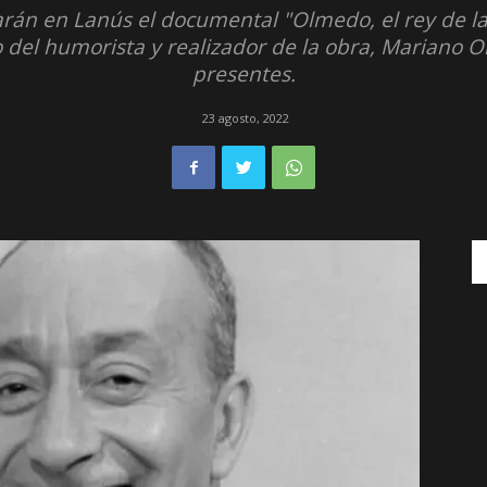
rán en Lanús el documental "Olmedo, el rey de la 
o del humorista y realizador de la obra, Mariano 
presentes.
23 agosto, 2022