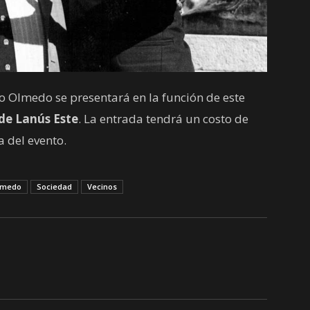
o Olmedo se presentará en la función de este
de Lanús Este
. La entrada tendrá un costo de
 del evento.
lmedo
Sociedad
Vecinos