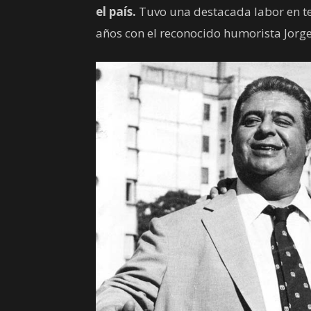
el país.
Tuvo una destacada labor en te
años con el reconocido humorista Jorge