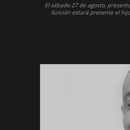
El sábado 27 de agosto, presenta
función estará presente el hij