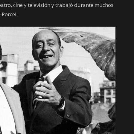
atro, cine y televisión y trabajó durante muchos
 Porcel.