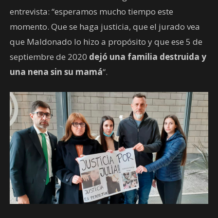
entrevista: “esperamos mucho tiempo este
momento. Que se haga justicia, que el jurado vea
que Maldonado lo hizo a propósito y que ese 5 de
septiembre de 2020
dejó una familia destruida y
una nena sin su mamá
“.