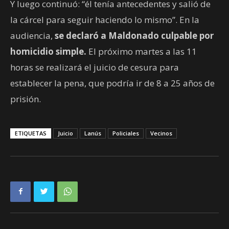
Y luego continuó: “él tenía antecedentes y salió de
la cárcel para seguir haciendo lo mismo”. En la
audiencia,
se declaró a Maldonado culpable por
homicidio simple.
El próximo martes a las 11
horas se realizará el juicio de cesura para
establecer la pena, que podría ir de 8 a 25 años de
prisión.
ETIQUETAS
Juicio
Lanús
Policiales
Vecinos