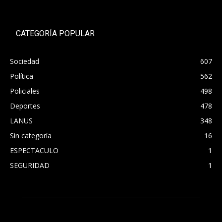
CATEGORÍA POPULAR
Sociedad
607
Política
562
Policiales
498
Deportes
478
LANUS
348
Sin categoría
16
ESPECTACULO
1
SEGURIDAD
1