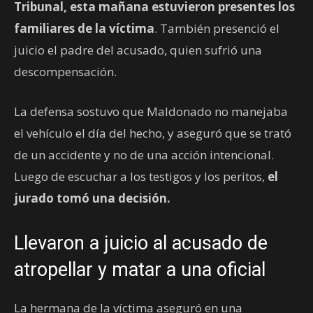
Tribunal, esta mañana estuvieron presentes los
familiares de la víctima
. También presenció el
juicio el padre del acusado, quien sufrió una
descompensación.
La defensa sostuvo que Maldonado no manejaba
el vehículo el día del hecho, y aseguró que se trató
de un accidente y no de una acción intencional.
Luego de escuchar a los testigos y los peritos,
el
jurado tomó una decisión.
Llevaron a juicio al acusado de
atropellar y matar a una oficial
La hermana de la víctima aseguró en una