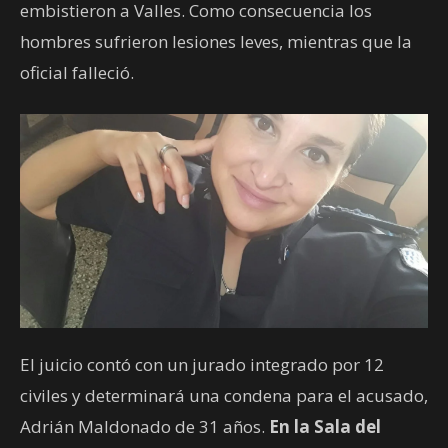
embistieron a Valles. Como consecuencia los
hombres sufrieron lesiones leves, mientras que la
oficial falleció.
El juicio contó con un jurado integrado por 12
civiles y determinará una condena para el acusado,
Adrián Maldonado de 31 años.
En la Sala del