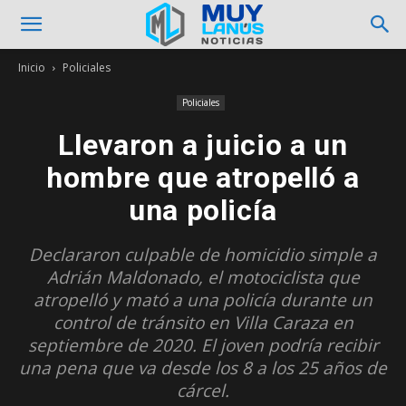
Inicio
Policiales
Policiales
Llevaron a juicio a un
hombre que atropelló a
una policía
Declararon culpable de homicidio simple a
Adrián Maldonado, el motociclista que
atropelló y mató a una policía durante un
control de tránsito en Villa Caraza en
septiembre de 2020. El joven podría recibir
una pena que va desde los 8 a los 25 años de
cárcel.