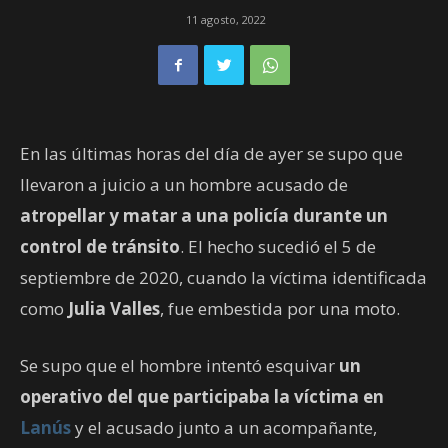
11 agosto, 2022
En las últimas horas del día de ayer se supo que
llevaron a juicio a un hombre acusado de
atropellar y matar a una policía durante un
control de tránsito
. El hecho sucedió el 5 de
septiembre de 2020, cuando la víctima identificada
como
Julia Valles
, fue embestida por una moto.
Se supo que el hombre intentó esquivar
un
operativo del que participaba la víctima en
Lanús
y el acusado junto a un acompañante,