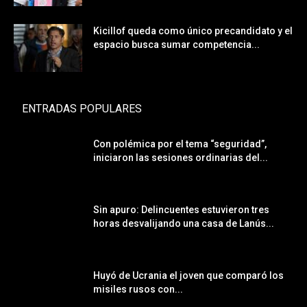
Kicillof queda como único precandidato y el
espacio busca sumar competencia...
ENTRADAS POPULARES
Con polémica por el tema “seguridad”,
iniciaron las sesiones ordinarias del...
Sin apuro: Delincuentes estuvieron tres
horas desvalijando una casa de Lanús...
Huyó de Ucrania el joven que comparó los
misiles rusos con...