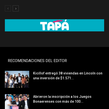
RECOMENDACIONES DEL EDITOR
Kicillof entregó 38 viviendas en Lincoln con
una inversión de $1.571...
Abrieron la inscripción a los Juegos
Bonaerenses con más de 100...