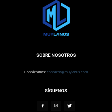
SOBRE NOSOTROS
Contáctanos:
contacto@muylanus.com
SÍGUENOS