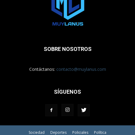
SOBRE NOSOTROS
Contáctanos:
contacto@muylanus.com
SÍGUENOS
Sociedad
Deportes
Policiales
Política