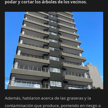
podar y cortar los árboles de los vecinos.
Además, hablaron acerca de las graseras y la
contaminación que produce, poniendo en riesgo a