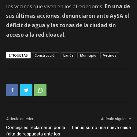
los vecinos que viven en los alrededores.
En una de
sus últimas acciones, denunciaron ante AySA el
déficit de agua y las zonas de la ciudad sin
acceso a la red cloacal.
ETIQUETAS
Construcción
Lanús
Municipio
Vecinos
Artículo anterior
Artículo siguiente
Concejales reclamaron por la
Lanús sumó una nueva caída
falta de respuesta ante los