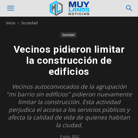
Inicio
Sociedad
Sociedad
Vecinos pidieron limitar
la construcción de
edificios
Vecinos autoconvocados de la agrupación
"mi barrio sin edificios" pidieron nuevamente
limitar la construcción. Esta actividad
perjudica el acceso a los servicios públicos y
afecta la calidad de vida de quienes habitan
la ciudad.
9 julio, 2022