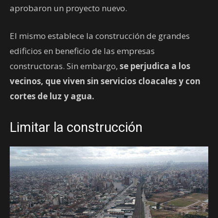
aprobaron un proyecto nuevo.
El mismo establece la construcción de grandes
edificios en beneficio de las empresas
constructoras. Sin embargo,
se perjudica a los
vecinos, que viven sin servicios cloacales y con
cortes de luz y agua.
Limitar la construcción