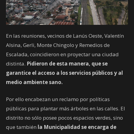
En las reuniones, vecinos de Lanús Oeste, Valentín
Alsina, Gerli, Monte Chingolo y Remedios de
Escalada, coincidieron en proyectar una ciudad
distinta.
Pidieron de esta manera, que se
garantice el acceso a los servicios públicos y al
medio ambiente sano.
Por ello encabezan un reclamo por políticas
públicas para plantar más árboles en las calles. El
distrito no sólo posee pocos espacios verdes, sino
que también
la Municipalidad se encarga de