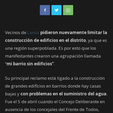
Vecinos de
Lanús
pidieron nuevamente limitar la
construcción de edificios en el distrito
, ya que es
una región superpoblada. Es por esto que los
manifestantes crearon una agrupación llamada
“
mi barrio sin edificios”
.
Su principal reclamo está ligado a la construcción
de grandes edificios en barrios donde hay casas
bajas y
con problemas en el suministro del agua
.
Fue el 5 de abril cuando el Concejo Deliberante en
ausencia de los concejales del Frente de Todos,