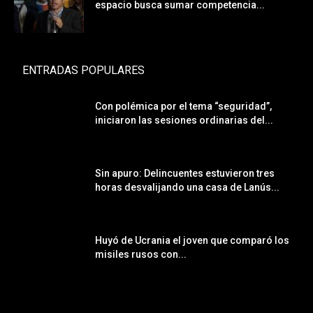
espacio busca sumar competencia...
ENTRADAS POPULARES
Con polémica por el tema “seguridad”,
iniciaron las sesiones ordinarias del...
Sin apuro: Delincuentes estuvieron tres
horas desvalijando una casa de Lanús...
Huyó de Ucrania el joven que comparó los
misiles rusos con...