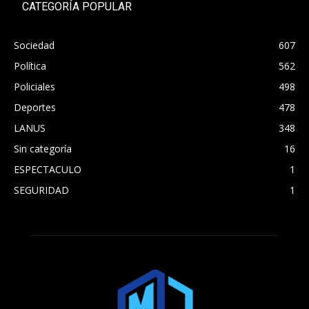
CATEGORÍA POPULAR
Sociedad
607
Política
562
Policiales
498
Deportes
478
LANUS
348
Sin categoría
16
ESPECTACULO
1
SEGURIDAD
1