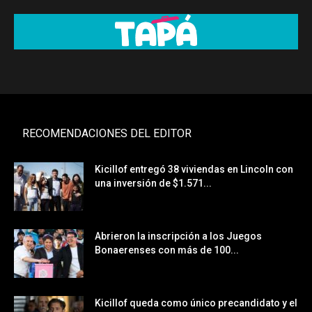
RECOMENDACIONES DEL EDITOR
Kicillof entregó 38 viviendas en Lincoln con
una inversión de $1.571...
Abrieron la inscripción a los Juegos
Bonaerenses con más de 100...
Kicillof queda como único precandidato y el