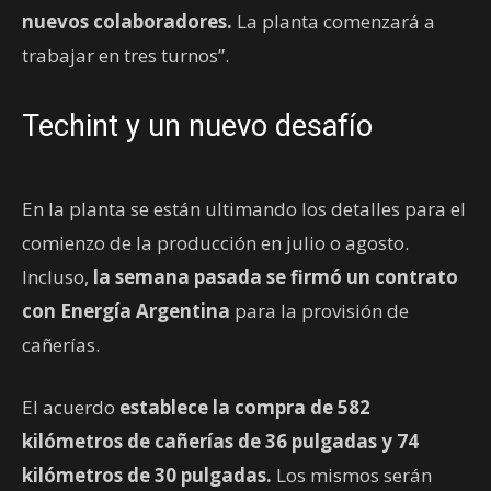
nuevos colaboradores.
La planta comenzará a
trabajar en tres turnos”.
Techint y un nuevo desafío
En la planta se están ultimando los detalles para el
comienzo de la producción en julio o agosto.
Incluso,
la semana pasada se firmó un contrato
con Energía Argentina
para la provisión de
cañerías.
El acuerdo
establece la compra de 582
kilómetros de cañerías de 36 pulgadas y 74
kilómetros de 30 pulgadas.
Los mismos serán