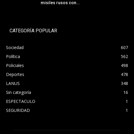
misiles rusos con...
CATEGORÍA POPULAR
Sociedad
607
Política
562
Policiales
498
Deportes
478
LANUS
348
Sin categoría
16
ESPECTACULO
1
SEGURIDAD
1