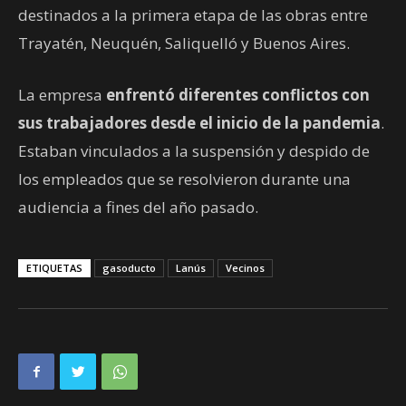
destinados a la primera etapa de las obras entre
Trayatén, Neuquén, Saliquelló y Buenos Aires.
La empresa
enfrentó diferentes conflictos con
sus trabajadores desde el inicio de la pandemia
.
Estaban vinculados a la suspensión y despido de
los empleados que se resolvieron durante una
audiencia a fines del año pasado.
ETIQUETAS
gasoducto
Lanús
Vecinos