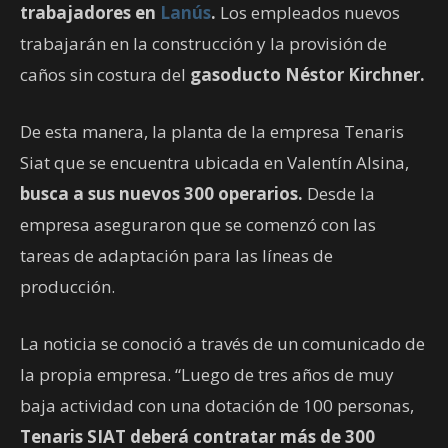
trabajadores en
Lanús
.
Los empleados nuevos
trabajarán en la construcción y la provisión de
caños sin costura del
gasoducto Néstor Kirchner.
De esta manera, la planta de la empresa Tenaris
Siat que se encuentra ubicada en Valentín Alsina,
busca a sus nuevos 300 operarios.
Desde la
empresa aseguraron que se comenzó con las
tareas de adaptación para las líneas de
producción.
La noticia se conoció a través de un comunicado de
la propia empresa. “Luego de tres años de muy
baja actividad con una dotación de 100 personas,
Tenaris SIAT deberá contratar más de 300