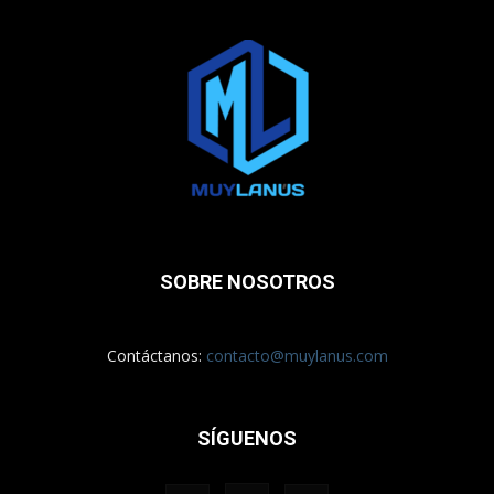
SOBRE NOSOTROS
Contáctanos:
contacto@muylanus.com
SÍGUENOS