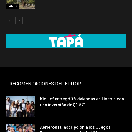
LANUS
RECOMENDACIONES DEL EDITOR
Kicillof entregó 38 viviendas en Lincoln con
una inversión de $1.571...
Abrieron la inscripción a los Juegos