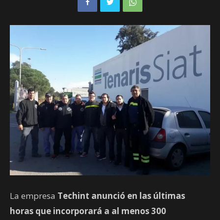
La empresa
Techint anunció en las últimas
horas que incorporará a al menos 300