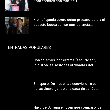
Bonaerenses con más de 100...
Kicillof queda como único precandidato y el
espacio busca sumar competencia...
ENTRADAS POPULARES
Con polémica por el tema “seguridad”,
iniciaron las sesiones ordinarias del...
Sin apuro: Delincuentes estuvieron tres
horas desvalijando una casa de Lanús...
Huyó de Ucrania el joven que comparó los