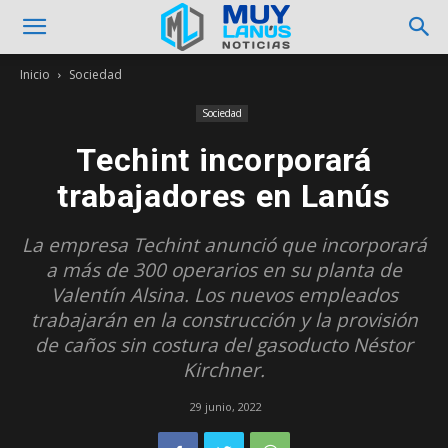
Inicio
Sociedad
Sociedad
Techint incorporará
trabajadores en Lanús
La empresa Techint anunció que incorporará
a más de 300 operarios en su planta de
Valentín Alsina. Los nuevos empleados
trabajarán en la construcción y la provisión
de caños sin costura del gasoducto Néstor
Kirchner.
29 junio, 2022