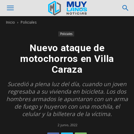
Inicio
Policiales
Policiales
Nuevo ataque de
motochorros en Villa
Caraza
Sucedió a plena luz del día, cuando un joven
regresaba a su vivienda en bicicleta. Los dos
hombres armados le apuntaron con un arma
de fuego y huyeron con una mochila, el
celular y la billetera de la víctima.
2 junio, 2022