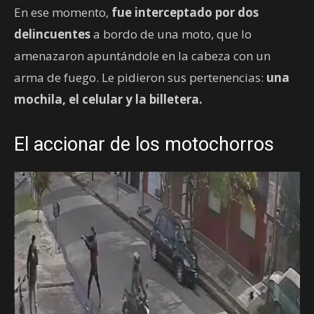
En ese momento,
fue interceptado por dos
delincuentes
a bordo de una moto, que lo
amenazaron apuntándole en la cabeza con un
arma de fuego. Le pidieron sus pertenencias:
una
mochila, el celular y la billetera.
El accionar de los motochorros