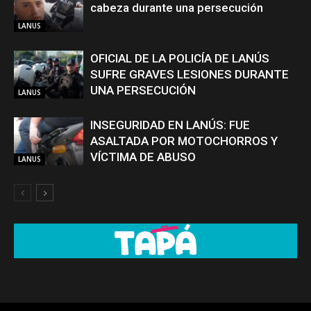
cabeza durante una persecución
LANUS
OFICIAL DE LA POLICÍA DE LANÚS
SUFRE GRAVES LESIONES DURANTE
UNA PERSECUCIÓN
LANUS
INSEGURIDAD EN LANÚS: FUE
ASALTADA POR MOTOCHORROS Y
VÍCTIMA DE ABUSO
LANUS