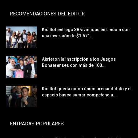
RECOMENDACIONES DEL EDITOR
Kicillof entregó 38 viviendas en Lincoln con
una inversión de $1.571...
Abrieron la inscripción a los Juegos
Bonaerenses con más de 100...
Kicillof queda como único precandidato y el
espacio busca sumar competencia...
ENTRADAS POPULARES