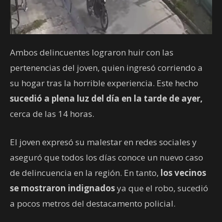
Ambos delincuentes lograron huir con las
pertenencias del joven, quien ingresó corriendo a
su hogar tras la horrible experiencia. Este hecho
sucedió a plena luz del día en la tarde de ayer,
cerca de las 14 horas.
El joven expresó su malestar en redes sociales y
aseguró que todos los días conoce un nuevo caso
de delincuencia en la región. En tanto,
los vecinos
se mostraron indignados
ya que el robo, sucedió
a pocos metros del destacamento policial.