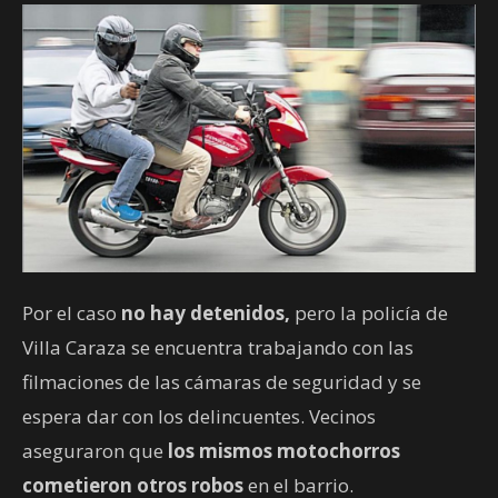
Por el caso
no hay detenidos,
pero la policía de
Villa Caraza se encuentra trabajando con las
filmaciones de las cámaras de seguridad y se
espera dar con los delincuentes. Vecinos
aseguraron que
los mismos motochorros
cometieron otros robos
en el barrio.