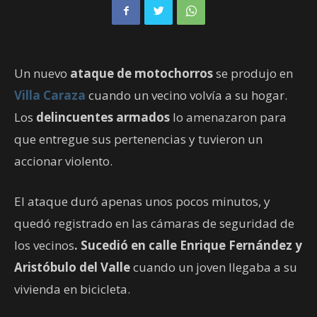
Un nuevo
ataque de motochorros
se produjo en
Villa Caraza
cuando un vecino volvía a su hogar.
Los
delincuentes armados
lo amenazaron para
que entregue sus pertenencias y tuvieron un
accionar violento.
El ataque duró apenas unos pocos minutos, y
quedó registrado en las cámaras de seguridad de
los vecinos
. Sucedió en calle Enrique Fernández y
Aristóbulo del Valle
cuando un joven llegaba a su
vivienda en bicicleta.