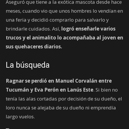
Aseguró que tiene a la exótica mascota desde hace
meses, cuando vio que unos hombres lo vendían en
una feria y decidió comprarlo para salvarlo y
brindarle cuidados. Así,
logró enseñarle varios
trucos y el animalito lo acompañaba al joven en
sus quehaceres diarios.
La búsqueda
Ragnar se perdió en Manuel Corvalán entre
Tucumán y Eva Perón en Lanús Este
. Si bien no
tenía las alas cortadas por decisión de su dueño, el
loro nunca se alejaba de su dueño ni emprendía
largo vuelos.