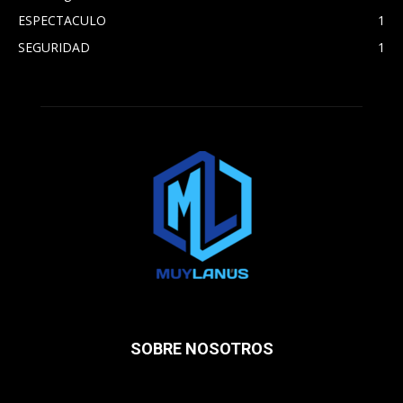
ESPECTACULO
1
SEGURIDAD
1
SOBRE NOSOTROS