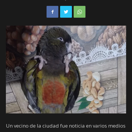
Un vecino de la ciudad fue noticia en varios medios