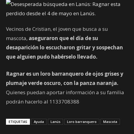
Vecinos de Cristian, el joven que busca a su
mascota,
aseguraron que el día de su
desaparición lo escucharon gritar y sospechan
que alguien pudo habérselo llevado.
Ragnar es un loro barranquero de ojos grises y
plumaje verde oscuro, con la panza naranja.
Quienes puedan aportar información a su familia
podrán hacerlo al 1133708388
ETIQUETAS
Ayuda
Lanús
Loro barranquero
Mascota