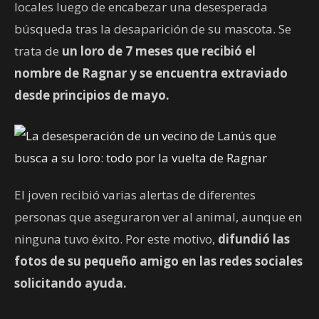
locales luego de encabezar una desesperada
búsqueda tras la desaparición de su mascota. Se
trata de
un loro de 7 meses que recibió el
nombre de Ragnar y se encuentra extraviado
desde principios de mayo.
El joven recibió varias alertas de diferentes
personas que aseguraron ver al animal, aunque en
ninguna tuvo éxito. Por este motivo,
difundió las
fotos de su pequeño amigo en las redes sociales
solicitando ayuda.