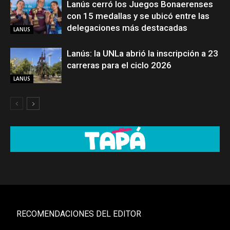
Lanús cerró los Juegos Bonaerenses
con 15 medallas y se ubicó entre las
delegaciones más destacadas
LANUS
Lanús: la UNLa abrió la inscripción a 23
carreras para el ciclo 2026
LANUS
RECOMENDACIONES DEL EDITOR