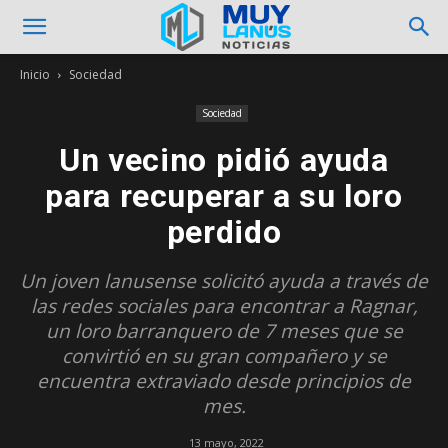
Inicio
Sociedad
Sociedad
Un vecino pidió ayuda
para recuperar a su loro
perdido
Un joven lanusense solicitó ayuda a través de
las redes sociales para encontrar a Ragnar,
un loro barranquero de 7 meses que se
convirtió en su gran compañero y se
encuentra extraviado desde principios de
mes.
13 mayo, 2022