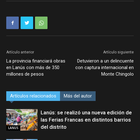
Artículo anterior
Artículo siguiente
La provincia financiará obras
Detuvieron a un delincuente
en Lanús con más de 350
con captura internacional en
millones de pesos
Monte Chingolo
Artículos relacionados
Más del autor
Lanús: se realizó una nueva edición de
las Ferias Francas en distintos barrios
del distrito
LANUS