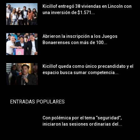
Kicillof entregó 38 viviendas en Lincoln con
una inversión de $1.571...
Abrieron la inscripción a los Juegos
Bonaerenses con más de 100...
Kicillof queda como único precandidato y el
espacio busca sumar competencia...
ENTRADAS POPULARES
Con polémica por el tema “seguridad”,
iniciaron las sesiones ordinarias del...