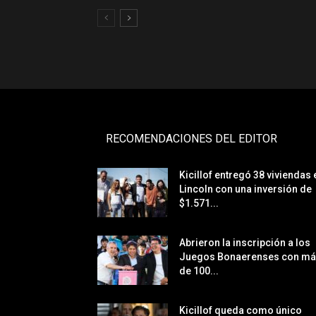
RECOMENDACIONES DEL EDITOR
Kicillof entregó 38 viviendas 
Lincoln con una inversión de
$1.571...
Abrieron la inscripción a los
Juegos Bonaerenses con m
de 100...
Kicillof queda como único