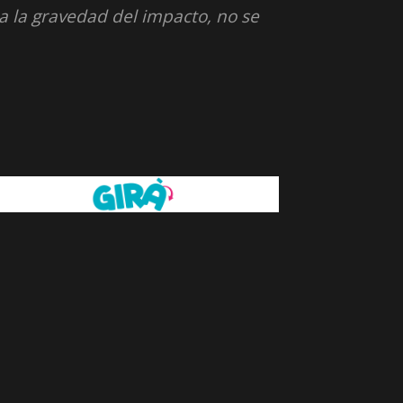
a la gravedad del impacto, no se