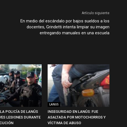
Artículo siguiente
En medio del escándalo por bajos sueldos a los
docentes, Grindetti intenta limpiar su imagen
entregando manuales en una escuela
LANUS
 LA POLICÍA DE LANÚS
INSEGURIDAD EN LANÚS: FUE
VES LESIONES DURANTE
ASALTADA POR MOTOCHORROS Y
CUCIÓN
VÍCTIMA DE ABUSO