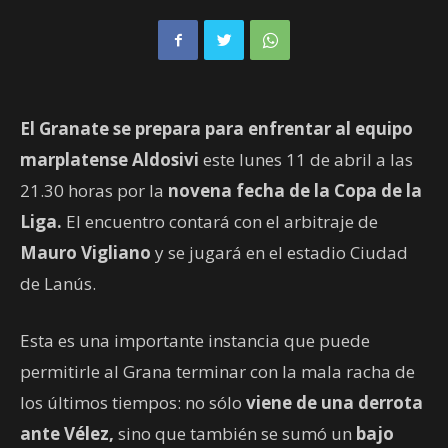
El Granate se prepara para enfrentar al equipo
marplatense Aldosivi
este lunes 11 de abril a las
21.30 horas por la
novena fecha de la Copa de la
Liga.
El encuentro contará con el arbitraje de
Mauro Vigliano
y se jugará en el estadio Ciudad
de Lanús.
Esta es una importante instancia que puede
permitirle al Grana terminar con la mala racha de
los últimos tiempos: no sólo
viene de una derrota
ante Vélez,
sino que también se sumó un
bajo