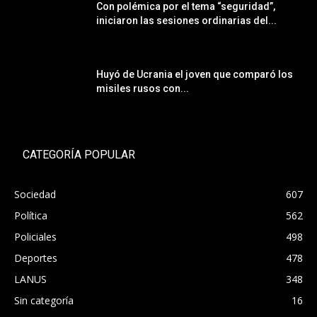
Con polémica por el tema “seguridad”,
iniciaron las sesiones ordinarias del...
Huyó de Ucrania el joven que comparó los
misiles rusos con...
CATEGORÍA POPULAR
Sociedad
607
Política
562
Policiales
498
Deportes
478
LANUS
348
Sin categoría
16