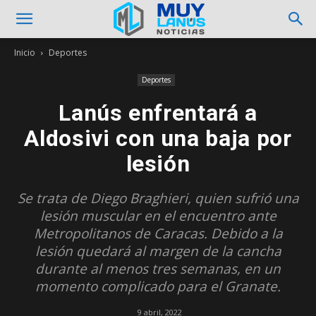
Inicio
Deportes
Deportes
Lanús enfrentará a
Aldosivi con una baja por
lesión
Se trata de Diego Braghieri, quien sufrió una
lesión muscular en el encuentro ante
Metropolitanos de Caracas. Debido a la
lesión quedará al margen de la cancha
durante al menos tres semanas, en un
momento complicado para el Granate.
9 abril, 2022