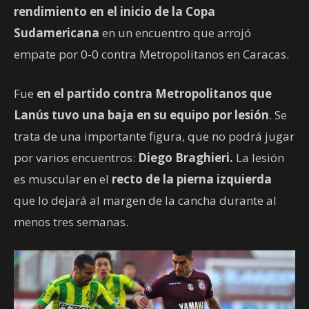
rendimiento en el inicio de la Copa
Sudamericana
en un encuentro que arrojó
empate por 0-0 contra Metropolitanos en Caracas.
Fue
en el partido contra Metropolitanos que
Lanús tuvo una baja en su equipo por lesión
. Se
trata de una importante figura, que no podrá jugar
por varios encuentros:
Diego Braghieri.
La lesión
es muscular en el
recto de la pierna izquierda
que lo dejará al margen de la cancha durante al
menos tres semanas.