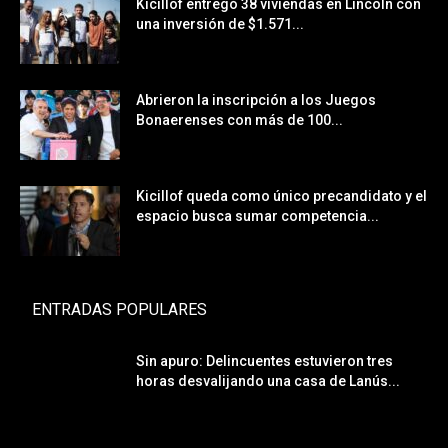
Kicillof entregó 38 viviendas en Lincoln con
una inversión de $1.571...
Abrieron la inscripción a los Juegos
Bonaerenses con más de 100...
Kicillof queda como único precandidato y el
espacio busca sumar competencia...
ENTRADAS POPULARES
Sin apuro: Delincuentes estuvieron tres
horas desvalijando una casa de Lanús...