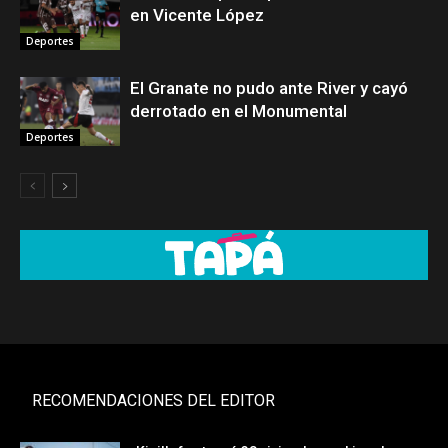
en Vicente López
Deportes
El Granate no pudo ante River y cayó
derrotado en el Monumental
Deportes
RECOMENDACIONES DEL EDITOR