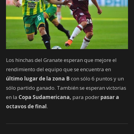
Los hinchas del Granate esperan que mejore el
rendimiento del equipo que se encuentra en
último lugar de la zona B
con sólo 6 puntos y un
sólo partido ganado. También se esperan victorias
en la
Copa Sudamericana,
para poder
pasar a
octavos de final
.