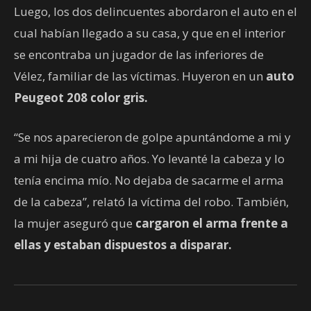
Luego, los dos delincuentes abordaron el auto en el
cual habían llegado a su casa, y que en el interior
se encontraba un jugador de las inferiores de
Vélez, familiar de las víctimas. Huyeron en un
auto
Peugeot 208 color gris.
“Se nos aparecieron de golpe apuntándome a mi y
a mi hija de cuatro años. Yo levanté la cabeza y lo
tenía encima mío. No dejaba de sacarme el arma
de la cabeza”, relató la víctima del robo. También,
la mujer aseguró que
cargaron el arma frente a
ellas y estaban dispuestos a disparar.