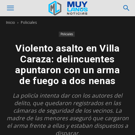
Inicio
Policiales
Policiales
Violento asalto en Villa
Caraza: delincuentes
apuntaron con un arma
de fuego a dos nenas
La policía intenta dar con los autores del
delito, que quedaron registrados en las
cámaras de seguridad de los vecinos. La
madre de las menores aseguró que cargaron
el arma frente a ellas y estaban dispuestos a
disparar.