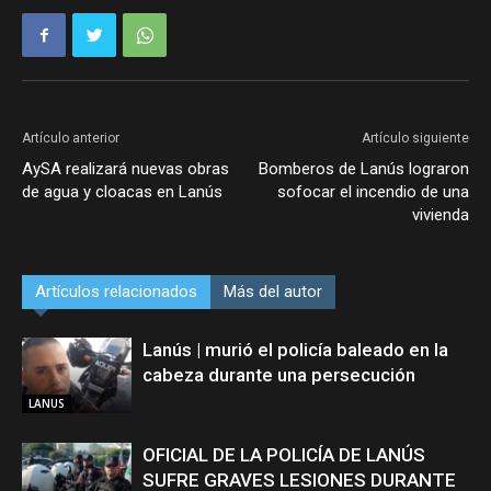
Artículo anterior
Artículo siguiente
AySA realizará nuevas obras
Bomberos de Lanús lograron
de agua y cloacas en Lanús
sofocar el incendio de una
vivienda
Artículos relacionados
Más del autor
Lanús | murió el policía baleado en la
cabeza durante una persecución
LANUS
OFICIAL DE LA POLICÍA DE LANÚS
SUFRE GRAVES LESIONES DURANTE