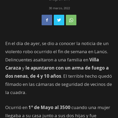
30 marzo, 2022
En el día de ayer, se dio a conocer la noticia de un
violento robo ocurrido el fin de semana en Lanús.
Delincuentes asaltaron a una familia en
Villa
Caraza
y
le apuntaron con un arma de fuego a
dos nenas, de 4 y 10 años
. El terrible hecho quedó
filmado en las cámaras de seguridad de vecinos de
la cuadra.
Ocurrió en
1º de Mayo al 3500
cuando una mujer
llegaba a su casa junto a sus dos hijas y fue