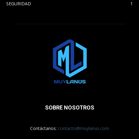
SEGURIDAD
1
SOBRE NOSOTROS
Contáctanos:
contacto@muylanus.com