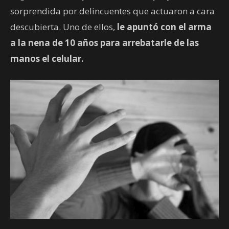
sorprendida por delincuentes que actuaron a cara
descubierta. Uno de ellos,
le apuntó con el arma
a la nena de 10 años para arrebatarle de las
manos el celular.