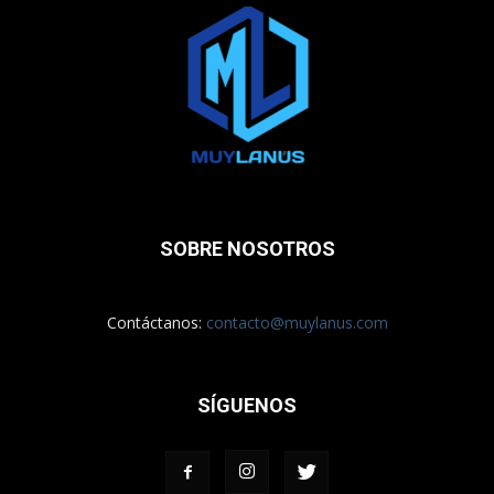
SOBRE NOSOTROS
Contáctanos:
contacto@muylanus.com
SÍGUENOS