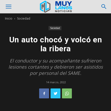
Inicio
Sociedad
Sociedad
Un auto chocó y volcó en
la ribera
El conductor y su acompañante sufrieron
lesiones cortantes y debieron ser asistidos
por personal del SAME.
14 marzo, 2022