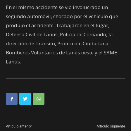
En el mismo accidente se vio involucrado un
segundo automóvil, chocado por el vehículo que
produjo el accidente. Trabajaron en el lugar,
Defensa Civil de Lanús, Policía de Comando, la
dirección de Tránsito, Protección Ciudadana,
Bomberos Voluntarios de Lanús oeste y el SAME
Lanús.
Artículo anterior
Artículo siguiente