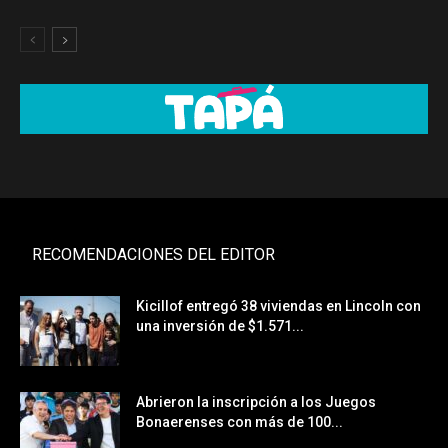
RECOMENDACIONES DEL EDITOR
Kicillof entregó 38 viviendas en Lincoln con
una inversión de $1.571...
Abrieron la inscripción a los Juegos
Bonaerenses con más de 100...