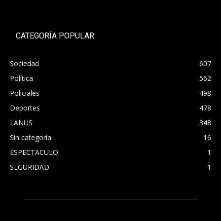
CATEGORÍA POPULAR
Sociedad
607
Política
562
Policiales
498
Deportes
478
LANUS
348
Sin categoría
16
ESPECTACULO
1
SEGURIDAD
1