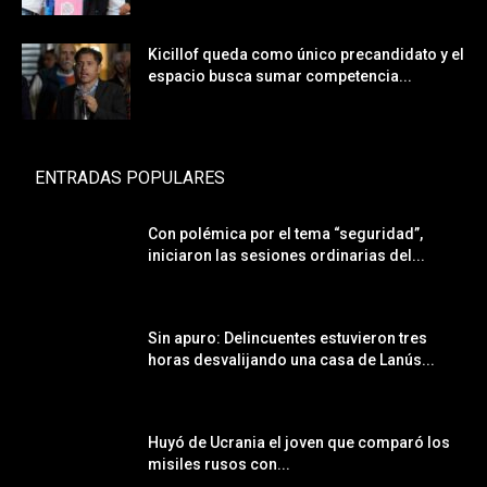
Kicillof queda como único precandidato y el
espacio busca sumar competencia...
ENTRADAS POPULARES
Con polémica por el tema “seguridad”,
iniciaron las sesiones ordinarias del...
Sin apuro: Delincuentes estuvieron tres
horas desvalijando una casa de Lanús...
Huyó de Ucrania el joven que comparó los
misiles rusos con...