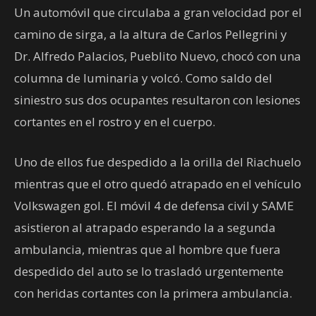
Un automóvil que circulaba a gran velocidad por el
camino de sirga, a la altura de Carlos Pellegrini y
Dr. Alfredo Palacios, Pueblito Nuevo, chocó con una
columna de luminaria y volcó. Como saldo del
siniestro sus dos ocupantes resultaron con lesiones
cortantes en el rostro y en el cuerpo.
Uno de ellos fue despedido a la orilla del Riachuelo
mientras que el otro quedó atrapado en el vehículo
Volkswagen gol. El móvil 4 de defensa civil y SAME
asistieron al atrapado esperando la a segunda
ambulancia, mientras que al hombre que fuera
despedido del auto se lo trasladó urgentemente
con heridas cortantes con la primera ambulancia.